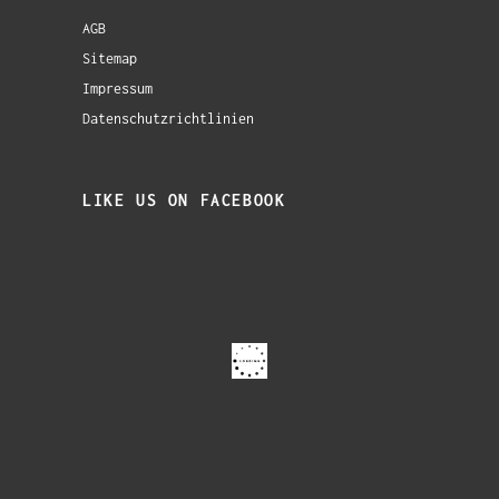
AGB
Sitemap
Impressum
Datenschutzrichtlinien
LIKE US ON FACEBOOK