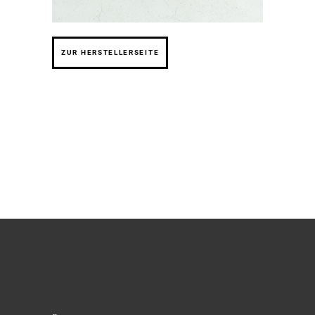
ZUR HERSTELLERSEITE