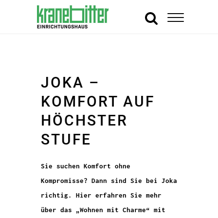
JOKA –
KOMFORT AUF
HÖCHSTER
STUFE
Sie suchen Komfort ohne
Kompromisse? Dann sind Sie bei Joka
richtig. Hier erfahren Sie mehr
über das „Wohnen mit Charme“ mit