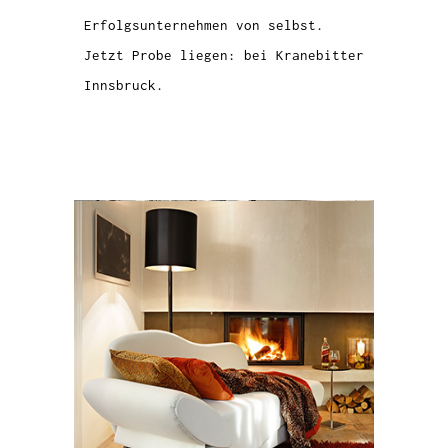
Erfolgsunternehmen von selbst.
Jetzt Probe liegen: bei Kranebitter
Innsbruck.