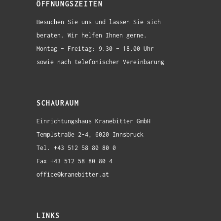
ÖFFNUNGSZEITEN
Besuchen Sie uns und lassen Sie sich
beraten. Wir helfen Ihnen gerne.
Montag – Freitag: 9.30 – 18.00 Uhr
sowie nach telefonischer Vereinbarung
SCHAURAUM
Einrichtungshaus Kranebitter GmbH
Templstraße 2-4, 6020 Innsbruck
Tel. +43 512 58 80 80 0
Fax +43 512 58 80 80 4
office@kranebitter.at
LINKS