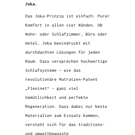
Joka.
Das Joka-Prinzip ist einfach: Purer
Komfort in allen vier Wänden. Ob
Wohn- oder Schlafzimmer, Büro oder
Hotel, Joka beeindruckt mit
durchdachten Lösungen für jeden
Raum. Dazu versprechen hochwertige
Schlafsysteme – wie das
revolutionäre Matratzen-Patent
„Flexinet“ – ganz viel
Gemütlichkeit und perfekte
Regeneration. Dass dabei nur beste
Materialien zum Einsatz kommen,
versteht sich für das traditions-
und umweltbewusste