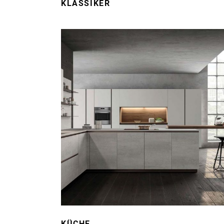
KLASSIKER
KÜCHE