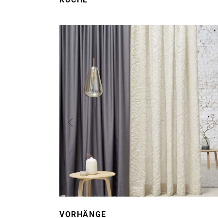
VORHÄNGE