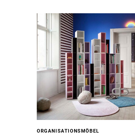
ORGANISATIONSMÖBEL