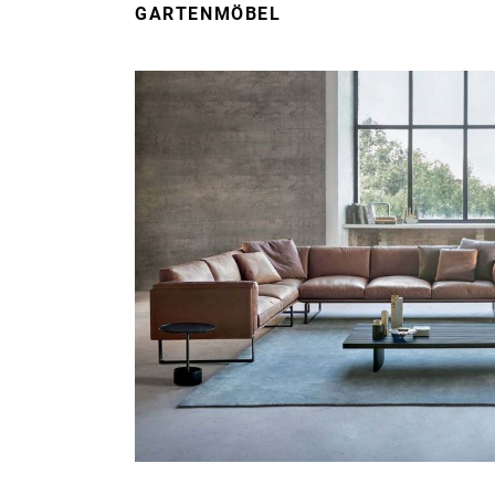
GARTENMÖBEL