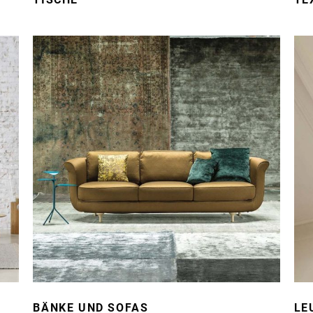
BÄNKE UND SOFAS
LE