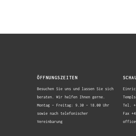
ÖFFNUNGSZEITEN
SCHA
Besuchen Sie uns und lassen Sie sich
Einric
beraten. Wir helfen Ihnen gerne.
Templs
Montag – Freitag: 9.30 – 18.00 Uhr
Tel. +
sowie nach telefonischer
Fax +4
Vereinbarung
office