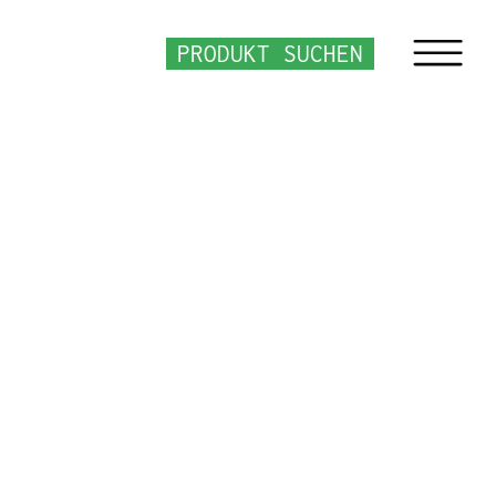
PRODUKT SUCHEN