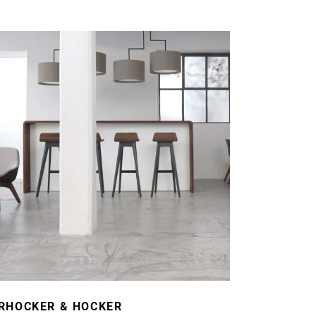
RHOCKER & HOCKER