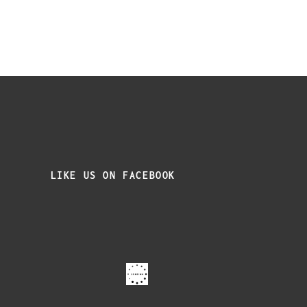
LIKE US ON FACEBOOK