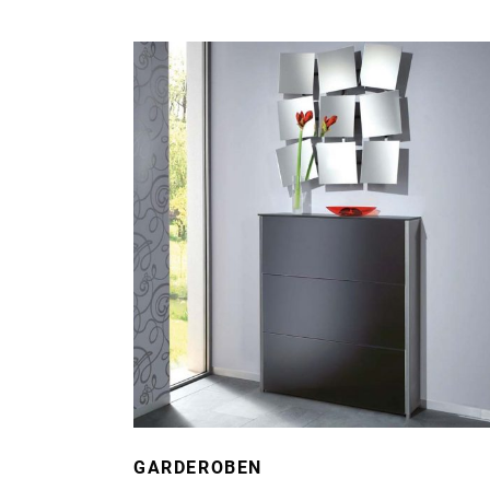
GARDEROBEN