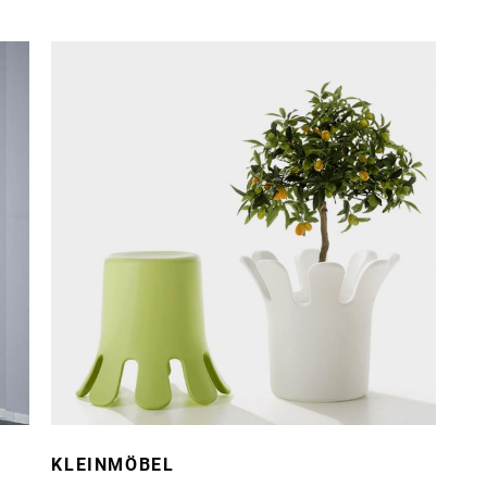
KLEINMÖBEL