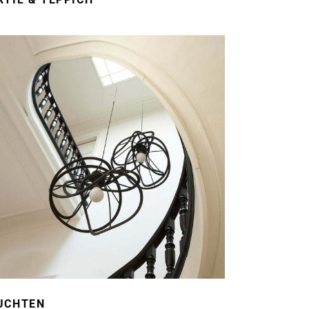
UCHTEN