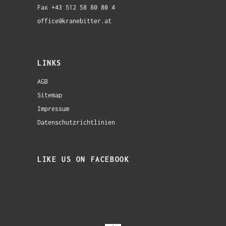
Fax +43 512 58 80 80 4
office@kranebitter.at
LINKS
AGB
Sitemap
Impressum
Datenschutzrichtlinien
LIKE US ON FACEBOOK