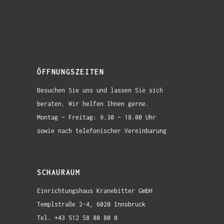
ÖFFNUNGSZEITEN
Besuchen Sie uns und lassen Sie sich
beraten. Wir helfen Ihnen gerne.
Montag – Freitag: 9.30 – 18.00 Uhr
sowie nach telefonischer Vereinbarung
SCHAURAUM
Einrichtungshaus Kranebitter GmbH
Templstraße 2-4, 6020 Innsbruck
Tel. +43 512 58 80 80 0