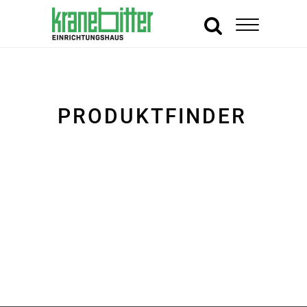
PRODUKTFINDER