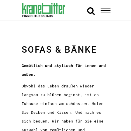
SOFAS & BÄNKE
Gemütlich und stylisch für innen und
außen.
Obwohl das Leben draußen wieder
langsam zu blühen beginnt, ist es
Zuhause einfach am schönsten. Holen
Sie Decken und Kissen. Und mach es
sich bequem: Wir haben für Sie eine
Auswahl von gemütlichen und