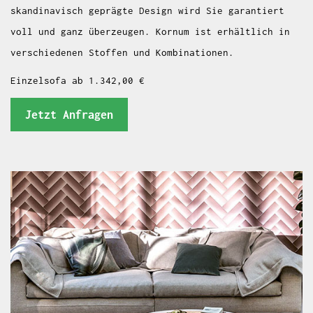
skandinavisch geprägte Design wird Sie garantiert
voll und ganz überzeugen. Kornum ist erhältlich in
verschiedenen Stoffen und Kombinationen.
Einzelsofa ab 1.342,00 €
Jetzt Anfragen