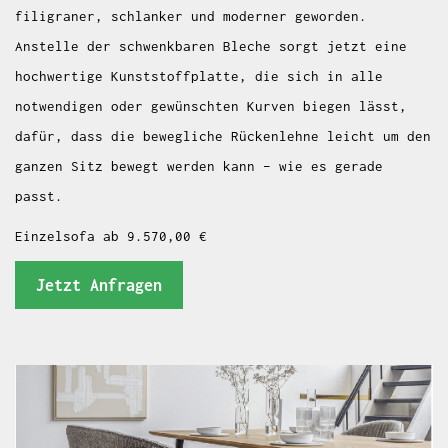
filigraner, schlanker und moderner geworden.
Anstelle der schwenkbaren Bleche sorgt jetzt eine
hochwertige Kunststoffplatte, die sich in alle
notwendigen oder gewünschten Kurven biegen lässt,
dafür, dass die bewegliche Rückenlehne leicht um den
ganzen Sitz bewegt werden kann – wie es gerade
passt.
Einzelsofa ab 9.570,00 €
Jetzt Anfragen