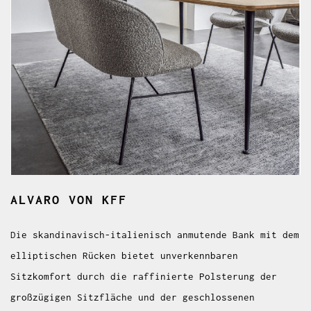
ALVARO
VON KFF
Die skandinavisch-italienisch anmutende Bank mit dem
elliptischen Rücken bietet unverkennbaren
Sitzkomfort durch die raffinierte Polsterung der
großzügigen Sitzfläche und der geschlossenen