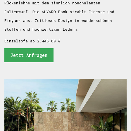
Rückenlehne mit dem sinnlich nonchalanten
Faltenwurf. Die ALVARO Bank strahlt Finesse und
Eleganz aus. Zeitloses Design in wunderschönen
Stoffen und hochwertigen Ledern.
Einzelsofa ab 2.446,00 €
Jetzt Anfragen