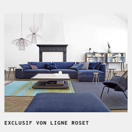
EXCLUSIF
VON LIGNE ROSET