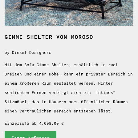
GIMME SHELTER
VON MOROSO
by Diesel Designers
Mit dem Sofa Gimme Shelter, erhältlich in zwei
Breiten und einer Höhe, kann ein privater Bereich in
einem größeren Raum gestaltet werden. Hinter
schlichten Formen verbirgt sich ein “intimes”
Sitzmöbel, das in Häusern oder öffentlichen Räumen
einen vertraulichen Bereich entstehen lässt.
Einzelsofa ab 4.008,00 €