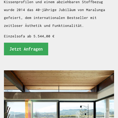
Kissenprofilen und einem abziehbaren Stoffbezug
wurde 2014 das 40-jährige Jubiläum von Maralunga
gefeiert, dem internationalen Bestseller mit
zeitloser Ästhetik und Funktionalität.
Einzelsofa ab 5.544,00 €
Jetzt Anfragen