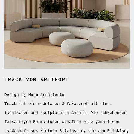
TRACK
VON ARTIFORT
Design by Norm Architects
Track ist ein modulares Sofakonzept mit einem
ikonischen und skulpturalen Ansatz. Die schwebenden
felsartigen Formationen schaffen eine gemütliche
Landschaft aus kleinen Sitzinseln, die zum Blickfang