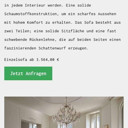
in jedem Interieur werden. Eine solide
Schaumstoffkonstruktion, um ein scharfes Aussehen
mit hohem Komfort zu erhalten. Das Sofa besteht aus
zwei Teilen; eine solide Sitzfläche und eine fast
schwebende Rückenlehne, die auf beiden Seiten einen
faszinierenden Schattenwurf erzeugen.
Einzelsofa ab 3.564,00 €
Jetzt Anfragen