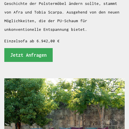
Geschichte der Polstermöbel ändern sollte, stammt
von Afra und Tobia Scarpa. Ausgehend von den neuen
Möglichkeiten, die der PU-Schaum für
unkonventionelle Entspannung bietet.
Einzelsofa ab 6.942,00 €
Jetzt Anfragen