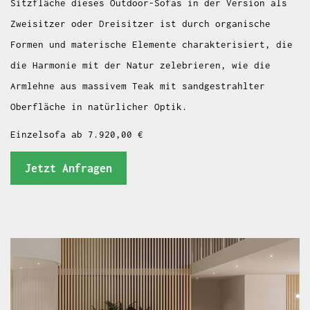
Sitzfläche dieses Outdoor-Sofas in der Version als
Zweisitzer oder Dreisitzer ist durch organische
Formen und materische Elemente charakterisiert, die
die Harmonie mit der Natur zelebrieren, wie die
Armlehne aus massivem Teak mit sandgestrahlter
Oberfläche in natürlicher Optik.
Einzelsofa ab 7.920,00 €
Jetzt Anfragen