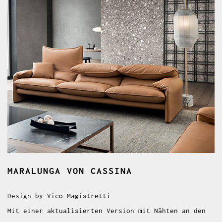
MARALUNGA
VON CASSINA
Design by Vico Magistretti
Mit einer aktualisierten Version mit Nähten an den