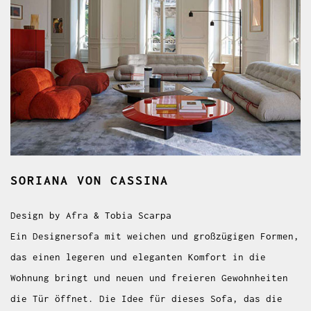
SORIANA
VON CASSINA
Design by Afra & Tobia Scarpa
Ein Designersofa mit weichen und großzügigen Formen,
das einen legeren und eleganten Komfort in die
Wohnung bringt und neuen und freieren Gewohnheiten
die Tür öffnet. Die Idee für dieses Sofa, das die