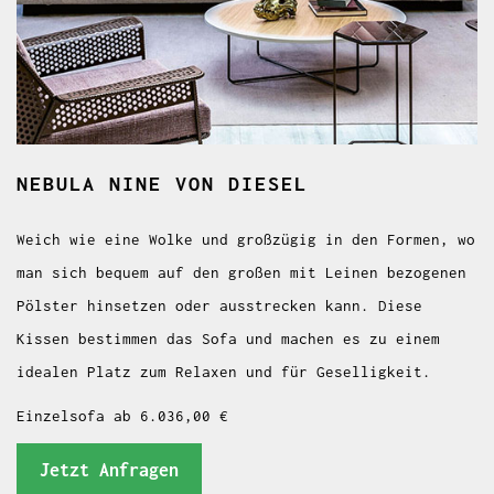
NEBULA NINE
VON DIESEL
Weich wie eine Wolke und großzügig in den Formen, wo
man sich bequem auf den großen mit Leinen bezogenen
Pölster hinsetzen oder ausstrecken kann. Diese
Kissen bestimmen das Sofa und machen es zu einem
idealen Platz zum Relaxen und für Geselligkeit.
Einzelsofa ab 6.036,00 €
Jetzt Anfragen