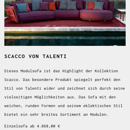
SCACCO
VON TALENTI
Dieses Modulsofa ist das Highlight der Kollektion
Scacco. Das besondere Produkt spiegelt perfekt den
Stil von Talenti wider und zeichnet sich durch seine
vielseitigen Möglichkeiten aus. Das Sofa mit den
weichen, runden Formen und seinem eklektischen Stil
bietet ein sehr breites Sortiment an Modulen.
Einzelsofa ab 4.868,00 €