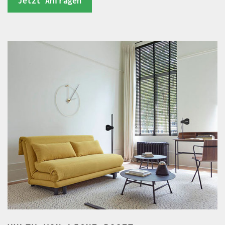
Jetzt Anfragen