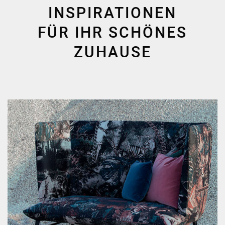
INSPIRATIONEN
FÜR IHR SCHÖNES
ZUHAUSE