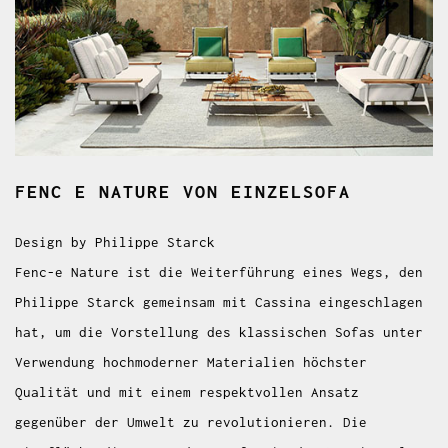
FENC E NATURE
VON EINZELSOFA
Design by Philippe Starck
Fenc-e Nature ist die Weiterführung eines Wegs, den
Philippe Starck gemeinsam mit Cassina eingeschlagen
hat, um die Vorstellung des klassischen Sofas unter
Verwendung hochmoderner Materialien höchster
Qualität und mit einem respektvollen Ansatz
gegenüber der Umwelt zu revolutionieren. Die