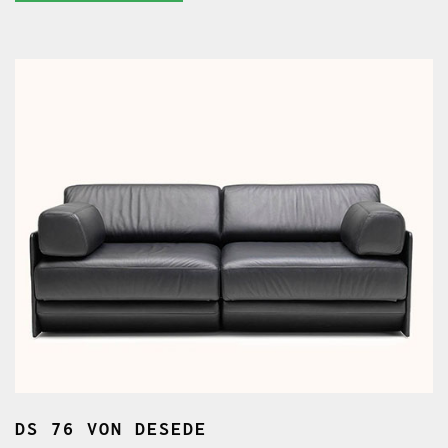
DS 76
VON DESEDE