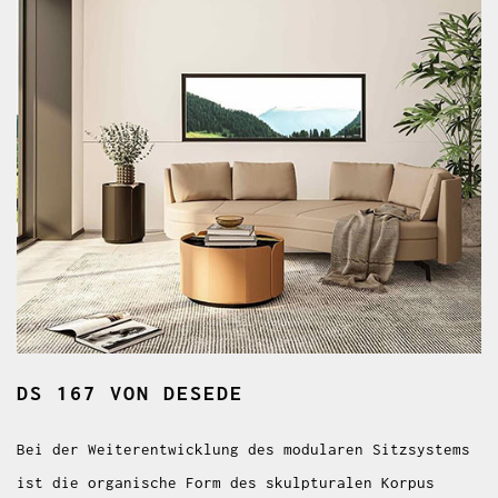
DS 167
VON DESEDE
Bei der Weiterentwicklung des modularen Sitzsystems
ist die organische Form des skulpturalen Korpus