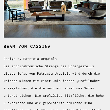
BEAM
VON CASSINA
Design by Patricia Urquiola
Die architektonische Strenge des Untergestells
dieses Sofas von Patricia Urquiola wird durch die
weichen Kissen mit einer umlaufenden „Profilnaht“
ausgeglichen, die die weichen Linien des Sofas
unterstreichen. Die großzügige Sitzfläche, die hohe
Rückenlehne und die gepolsterte Armlehne sind