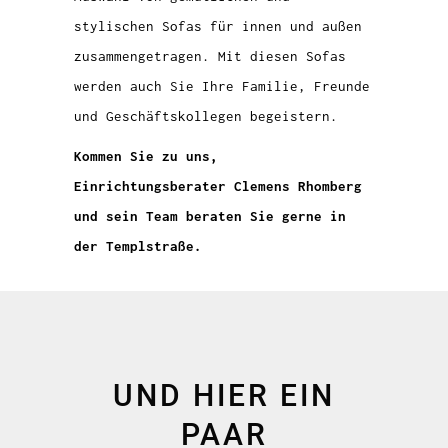
stylischen Sofas für innen und außen
zusammengetragen. Mit diesen Sofas
werden auch Sie Ihre Familie, Freunde
und Geschäftskollegen begeistern.
Kommen Sie zu uns,
Einrichtungsberater Clemens Rhomberg
und sein Team beraten Sie gerne in
der Templstraße.
UND HIER EIN
PAAR