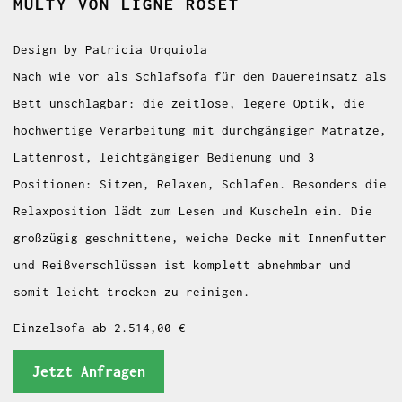
MULTY
VON LIGNE ROSET
Design by Patricia Urquiola
Nach wie vor als Schlafsofa für den Dauereinsatz als
Bett unschlagbar: die zeitlose, legere Optik, die
hochwertige Verarbeitung mit durchgängiger Matratze,
Lattenrost, leichtgängiger Bedienung und 3
Positionen: Sitzen, Relaxen, Schlafen. Besonders die
Relaxposition lädt zum Lesen und Kuscheln ein. Die
großzügig geschnittene, weiche Decke mit Innenfutter
und Reißverschlüssen ist komplett abnehmbar und
somit leicht trocken zu reinigen.
Einzelsofa ab 2.514,00 €
Jetzt Anfragen