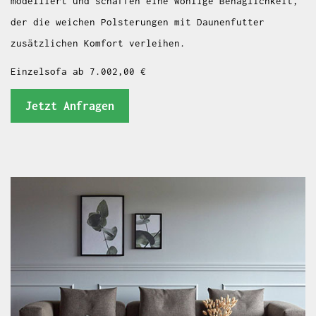
modelliert und schaffen eine wohlige Behaglichkeit,
der die weichen Polsterungen mit Daunenfutter
zusätzlichen Komfort verleihen.
Einzelsofa ab 7.002,00 €
Jetzt Anfragen