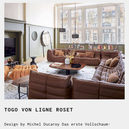
TOGO
VON LIGNE ROSET
Design by Michel Ducaroy Das erste Vollschaum-