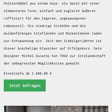
Polstermöbel aus einem Guss. Als Spiel mit einer
elementaren Form, einfach und zugleich äußerst
raffiniert für den legeren, ungezwungenen
Lebensstil. Die niedrige Sitzhöhe und die
muldenförmigen Sitzflächen und Rückenlehnen laden
zur Entspannung ein. Seit den Siebzigerjahren ist
dieser kuschelige Klassiker auf Erfolgskurs. Sein
Designer Michel Ducaroy hat TOGO zur Sitzlandschaft
der unbegrenzten Möglichkeiten gemacht.
Einzelsofa ab 2.608,00 €
Jetzt Anfragen