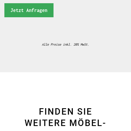
Jetzt Anfragen
Alle Preise inkl. 20% MwSt.
FINDEN SIE
WEITERE MÖBEL-