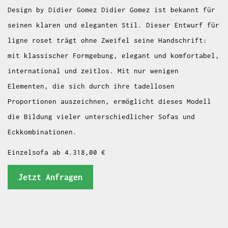
Design by Didier Gomez Didier Gomez ist bekannt für
seinen klaren und eleganten Stil. Dieser Entwurf für
ligne roset trägt ohne Zweifel seine Handschrift:
mit klassischer Formgebung, elegant und komfortabel,
international und zeitlos. Mit nur wenigen
Elementen, die sich durch ihre tadellosen
Proportionen auszeichnen, ermöglicht dieses Modell
die Bildung vieler unterschiedlicher Sofas und
Eckkombinationen.
Einzelsofa ab 4.318,00 €
Jetzt Anfragen