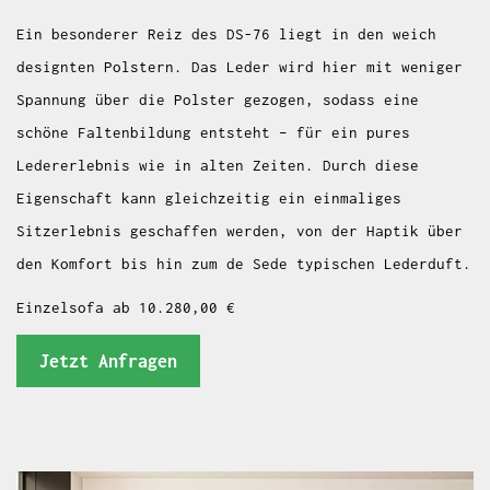
Ein besonderer Reiz des DS-76 liegt in den weich
designten Polstern. Das Leder wird hier mit weniger
Spannung über die Polster gezogen, sodass eine
schöne Faltenbildung entsteht – für ein pures
Ledererlebnis wie in alten Zeiten. Durch diese
Eigenschaft kann gleichzeitig ein einmaliges
Sitzerlebnis geschaffen werden, von der Haptik über
den Komfort bis hin zum de Sede typischen Lederduft.
Einzelsofa ab 10.280,00 €
Jetzt Anfragen