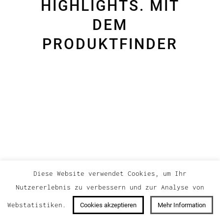
HIGHLIGHTS. MIT
DEM
PRODUKTFINDER
Diese Website verwendet Cookies, um Ihr
Nutzererlebnis zu verbessern und zur Analyse von
Webstatistiken.
Cookies akzeptieren
Mehr Information