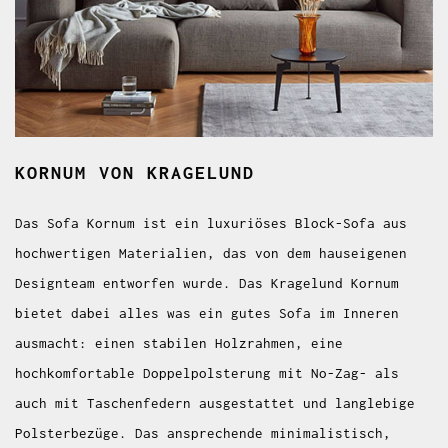
KORNUM
VON KRAGELUND
Das Sofa Kornum ist ein luxuriöses Block-Sofa aus
hochwertigen Materialien, das von dem hauseigenen
Designteam entworfen wurde. Das Kragelund Kornum
bietet dabei alles was ein gutes Sofa im Inneren
ausmacht: einen stabilen Holzrahmen, eine
hochkomfortable Doppelpolsterung mit No-Zag- als
auch mit Taschenfedern ausgestattet und langlebige
Polsterbezüge. Das ansprechende minimalistisch,