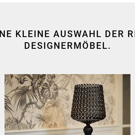
INE KLEINE AUSWAHL DER 
DESIGNERMÖBEL.