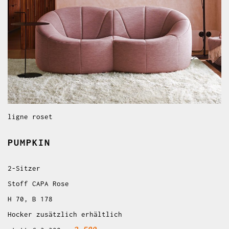
ligne roset
PUMPKIN
2-Sitzer
Stoff CAPA Rose
H 70, B 178
Hocker zusätzlich erhältlich