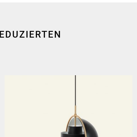
REDUZIERTEN