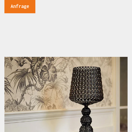
Anfrage