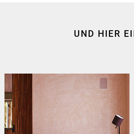
UND HIER E