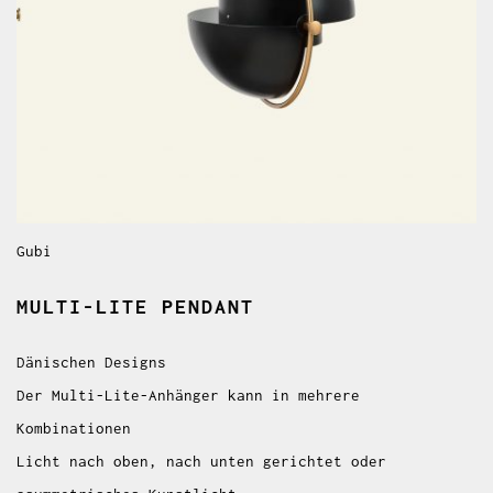
Gubi
MULTI-LITE PENDANT
Dänischen Designs
Der Multi-Lite-Anhänger kann in mehrere
Kombinationen
Licht nach oben, nach unten gerichtet oder