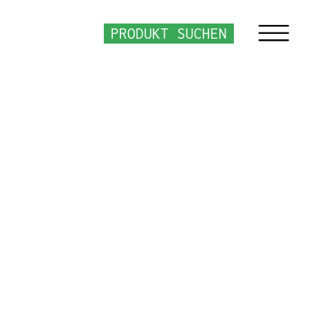
PRODUKT SUCHEN